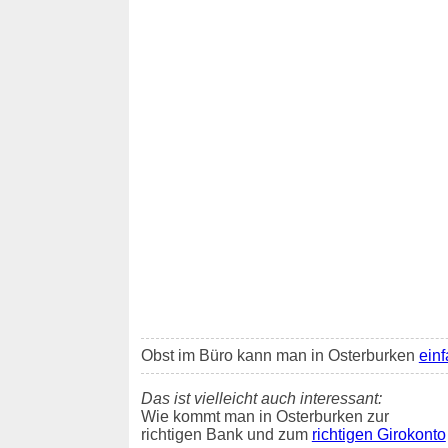
Obst im Büro kann man in Osterburken
einf
Das ist vielleicht auch interessant:
Wie kommt man in Osterburken zur
richtigen Bank und zum
richtigen Girokonto