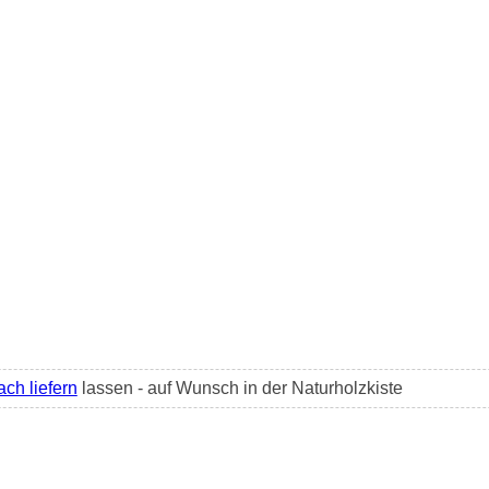
ach liefern
lassen - auf Wunsch in der Naturholzkiste