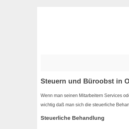
Steuern und Büroobst in 
Wenn man seinen Mitarbeitern Services ode
wichtig daß man sich die steuerliche Behan
Steuerliche Behandlung