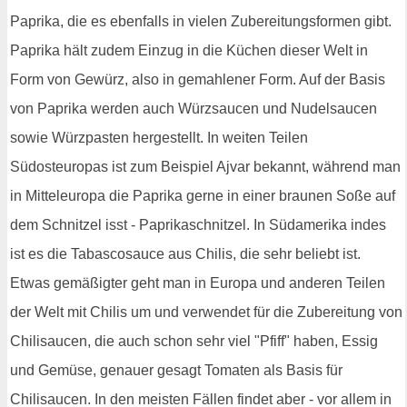
Paprika, die es ebenfalls in vielen Zubereitungsformen gibt.
Paprika hält zudem Einzug in die Küchen dieser Welt in
Form von Gewürz, also in gemahlener Form. Auf der Basis
von Paprika werden auch Würzsaucen und Nudelsaucen
sowie Würzpasten hergestellt. In weiten Teilen
Südosteuropas ist zum Beispiel Ajvar bekannt, während man
in Mitteleuropa die Paprika gerne in einer braunen Soße auf
dem Schnitzel isst - Paprikaschnitzel. In Südamerika indes
ist es die Tabascosauce aus Chilis, die sehr beliebt ist.
Etwas gemäßigter geht man in Europa und anderen Teilen
der Welt mit Chilis um und verwendet für die Zubereitung von
Chilisaucen, die auch schon sehr viel "Pfiff" haben, Essig
und Gemüse, genauer gesagt Tomaten als Basis für
Chilisaucen. In den meisten Fällen findet aber - vor allem in