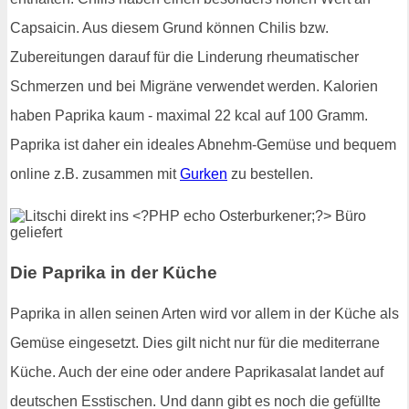
Capsaicin. Aus diesem Grund können Chilis bzw.
Zubereitungen darauf für die Linderung rheumatischer
Schmerzen und bei Migräne verwendet werden. Kalorien
haben Paprika kaum - maximal 22 kcal auf 100 Gramm.
Paprika ist daher ein ideales Abnehm-Gemüse und bequem
online z.B. zusammen mit
Gurken
zu bestellen.
Die Paprika in der Küche
Paprika in allen seinen Arten wird vor allem in der Küche als
Gemüse eingesetzt. Dies gilt nicht nur für die mediterrane
Küche. Auch der eine oder andere Paprikasalat landet auf
deutschen Esstischen. Und dann gibt es noch die gefüllte