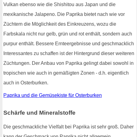
Vulkan ebenso wie die Shishitou aus Japan und die
mexikanische Jalapeno. Die Paprika bietet nach wie vor
Züchtern die Möglichkeit des Einkreuzens, wozu die
Farbskala nicht nur gelb, grün und rot enthält, sondern auch
purpur enthält. Bessere Ernteergebnisse und geschmacklich
Interessantes zu schaffen ist der Hintergrund dieser weiteren
Züchtungen. Der Anbau von Paprika gelingt dabei sowohl in
tropischen wie auch in gemäßigten Zonen - d.h. eigentlich
auch in Osterburken.
Paprika und die Gemüsekiste für Osterburken
Schärfe und Mineralstoffe
Die geschmackliche Vielfalt bei Paprika ist sehr groß. Daher
kann der Geschmack von Paprika nicht allgemein