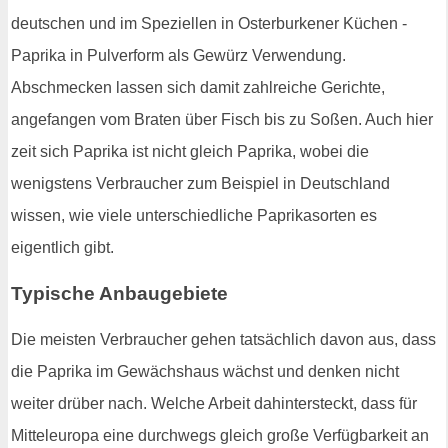
deutschen und im Speziellen in Osterburkener Küchen -
Paprika in Pulverform als Gewürz Verwendung.
Abschmecken lassen sich damit zahlreiche Gerichte,
angefangen vom Braten über Fisch bis zu Soßen. Auch hier
zeit sich Paprika ist nicht gleich Paprika, wobei die
wenigstens Verbraucher zum Beispiel in Deutschland
wissen, wie viele unterschiedliche Paprikasorten es
eigentlich gibt.
Typische Anbaugebiete
Die meisten Verbraucher gehen tatsächlich davon aus, dass
die Paprika im Gewächshaus wächst und denken nicht
weiter drüber nach. Welche Arbeit dahintersteckt, dass für
Mitteleuropa eine durchwegs gleich große Verfügbarkeit an