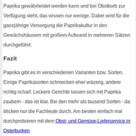
Paprika gewährleistet werden kann und bei Obstkorb zur
Verfügung steht, das wissen nur wenige. Dabei wird für die
ganzjährige Versorgung die Paprikakultur in den
Gewächshäusern mit großem Aufwand in mehreren Sätzen
durchgeführt.
Fazit
Paprika gibt es in verschiedenen Varianten bzw. Sorten.
Einige Paprikasorten schmecken eher wässrig, andere
richtig scharf. Leckere Gerichte lassen sich mit Paprika
zaubern - das ist klar. Bei den mehr als tausend Sorten - da
blicken nur die Fachleute durch. Am besten einfach mal
durchprobieren mit dem
Obst- und Gemüse-Lieferservice in
Osterburken