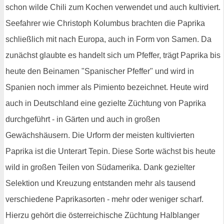
schon wilde Chili zum Kochen verwendet und auch kultiviert.
Seefahrer wie Christoph Kolumbus brachten die Paprika
schließlich mit nach Europa, auch in Form von Samen. Da
zunächst glaubte es handelt sich um Pfeffer, trägt Paprika bis
heute den Beinamen "Spanischer Pfeffer" und wird in
Spanien noch immer als Pimiento bezeichnet. Heute wird
auch in Deutschland eine gezielte Züchtung von Paprika
durchgeführt - in Gärten und auch in großen
Gewächshäusern. Die Urform der meisten kultivierten
Paprika ist die Unterart Tepin. Diese Sorte wächst bis heute
wild in großen Teilen von Südamerika. Dank gezielter
Selektion und Kreuzung entstanden mehr als tausend
verschiedene Paprikasorten - mehr oder weniger scharf.
Hierzu gehört die österreichische Züchtung Halblanger