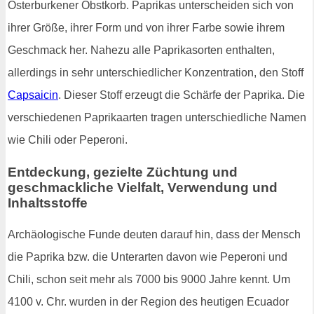
Osterburkener Obstkorb. Paprikas unterscheiden sich von
ihrer Größe, ihrer Form und von ihrer Farbe sowie ihrem
Geschmack her. Nahezu alle Paprikasorten enthalten,
allerdings in sehr unterschiedlicher Konzentration, den Stoff
Capsaicin
. Dieser Stoff erzeugt die Schärfe der Paprika. Die
verschiedenen Paprikaarten tragen unterschiedliche Namen
wie Chili oder Peperoni.
Entdeckung, gezielte Züchtung und
geschmackliche Vielfalt, Verwendung und
Inhaltsstoffe
Archäologische Funde deuten darauf hin, dass der Mensch
die Paprika bzw. die Unterarten davon wie Peperoni und
Chili, schon seit mehr als 7000 bis 9000 Jahre kennt. Um
4100 v. Chr. wurden in der Region des heutigen Ecuador