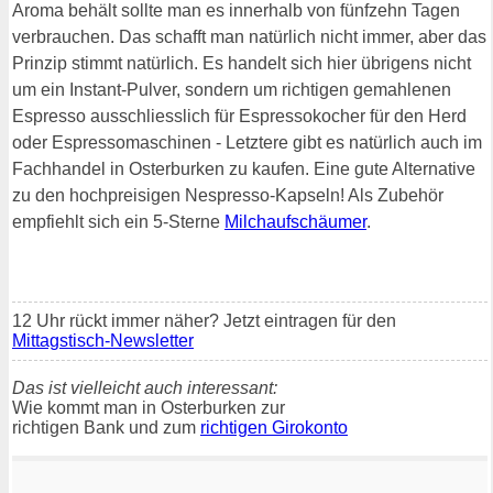
Aroma behält sollte man es innerhalb von fünfzehn Tagen
verbrauchen. Das schafft man natürlich nicht immer, aber das
Prinzip stimmt natürlich. Es handelt sich hier übrigens nicht
um ein Instant-Pulver, sondern um richtigen gemahlenen
Espresso ausschliesslich für Espressokocher für den Herd
oder Espressomaschinen - Letztere gibt es natürlich auch im
Fachhandel in Osterburken zu kaufen. Eine gute Alternative
zu den hochpreisigen Nespresso-Kapseln! Als Zubehör
empfiehlt sich ein 5-Sterne
Milchaufschäumer
.
12 Uhr rückt immer näher? Jetzt eintragen für den
Mittagstisch-Newsletter
Das ist vielleicht auch interessant:
Wie kommt man in Osterburken zur
richtigen Bank und zum
richtigen Girokonto