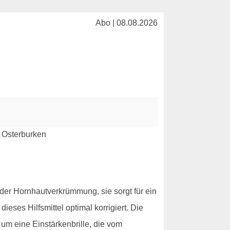
Abo | 08.08.2026
 oder Hornhautverkrümmung, sie sorgt für ein
ieses Hilfsmittel optimal korrigiert. Die
 um eine Einstärkenbrille, die vom