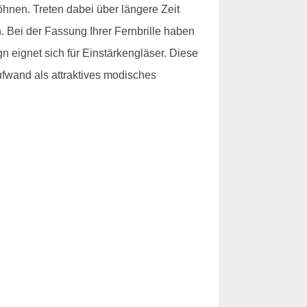
hnen. Treten dabei über längere Zeit
 Bei der Fassung Ihrer Fernbrille haben
gn eignet sich für Einstärkengläser. Diese
ufwand als attraktives modisches