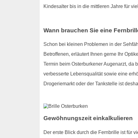
Kindesalter bis in die mittleren Jahre für vie
Wann brauchen Sie eine Fernbril
Schon bei kleinen Problemen in der Sehfähig
Betroffenen, erläutert Ihnen gerne Ihr Optik
Termin beim Osterburkener Augenarzt, da be
verbesserte Lebensqualität sowie eine erhö
Drogeriemarkt oder der Tankstelle ist desha
Gewöhnungszeit einkalkulieren
Der erste Blick durch die Fernbrille ist für 