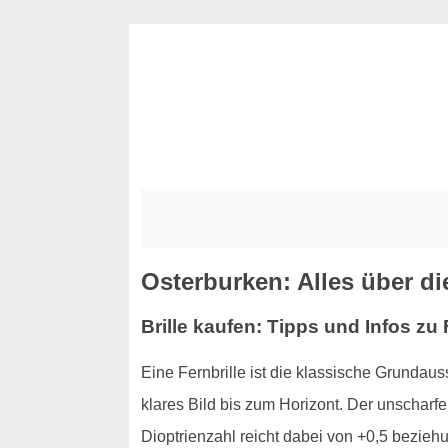
Osterburken: Alles über die
Brille kaufen: Tipps und Infos zu 
Eine Fernbrille ist die klassische Grundauss
klares Bild bis zum Horizont. Der unscharfe 
Dioptrienzahl reicht dabei von +0,5 beziehu