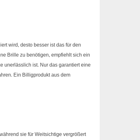
rt wird, desto besser ist das für den
ne Brille zu benötigen, empfiehlt sich ein
nerlässlich ist. Nur das garantiert eine
ahren. Ein Billigprodukt aus dem
, während sie für Weitsichtige vergrößert