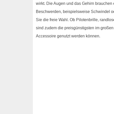
wirkt. Die Augen und das Gehirn brauchen 
Beschwerden, beispielsweise Schwindel ode
Sie die freie Wahl. Ob Pilotenbrille, randlo
sind zudem die preisgünstigsten im großen
Accessoire genutzt werden können.